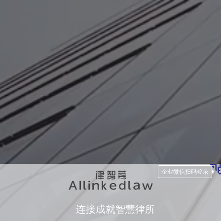
企业微信扫码登录
连接成就智慧律所